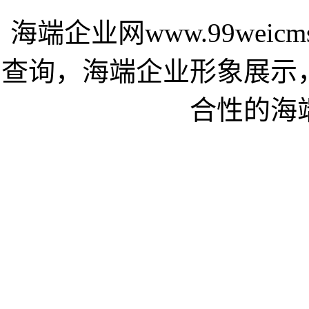
海端企业网www.99wei
查询，海端企业形象展示
合性的海