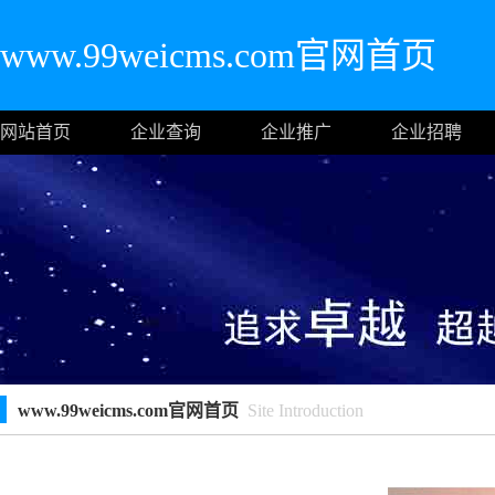
www.99weicms.com官网首页
网站首页
企业查询
企业推广
企业招聘
www.99weicms.com官网首页
Site Introduction