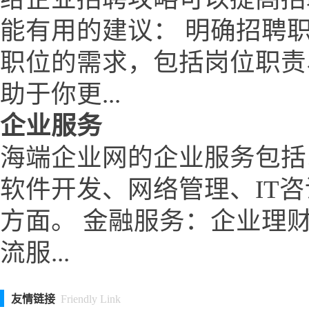
能有用的建议： 明确招聘
职位的需求，包括岗位职责
助于你更...
企业服务
海端企业网的企业服务包括
软件开发、网络管理、IT
方面。 金融服务：企业理
流服...
友情链接
Friendly Link